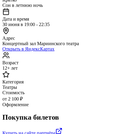
Сон в летнюю ночь
Дата и время
30 июня в 19:00 - 22:35
Адрес
Концертный зал Мариинского театра
Открыть в ЯндексКартах
Возраст
12+ лет
Категория
Театры
Стоимость
от 2 100 ₽
Оформление
Покупка билетов
Купить на сайте партнёра