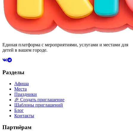
Единая платформа с мероприятиями, услугами и местами для
детей в вашем городе.
Разделы
Афиша
Места
Праздники
🎉 Создать приглашение
Шаблоны приглашений
Блог
Контакты
Партнёрам