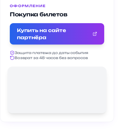
ОФОРМЛЕНИЕ
Покупка билетов
Купить на сайте
партнёра
Защита платежа до даты события
Возврат за 48 часов без вопросов