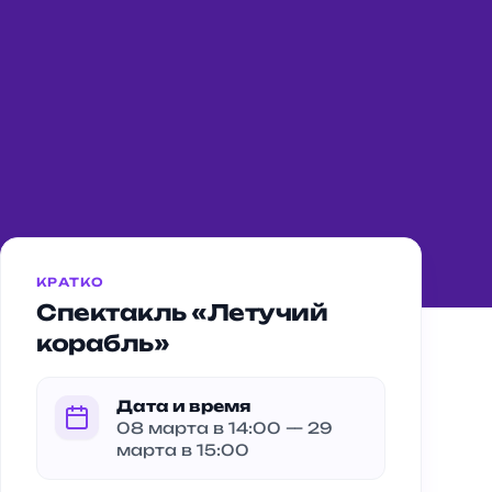
КРАТКО
Спектакль «Летучий
корабль»
Дата и время
08 марта в 14:00 — 29
марта в 15:00