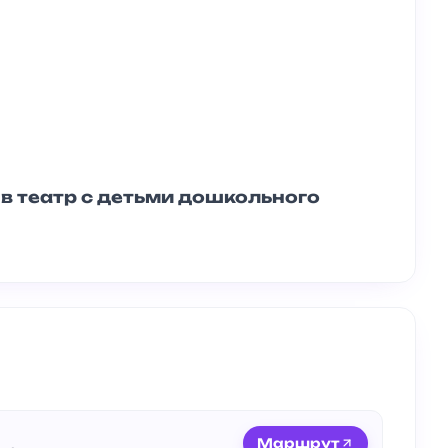
в театр с детьми дошкольного
Маршрут