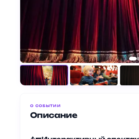
О СОБЫТИИ
Описание