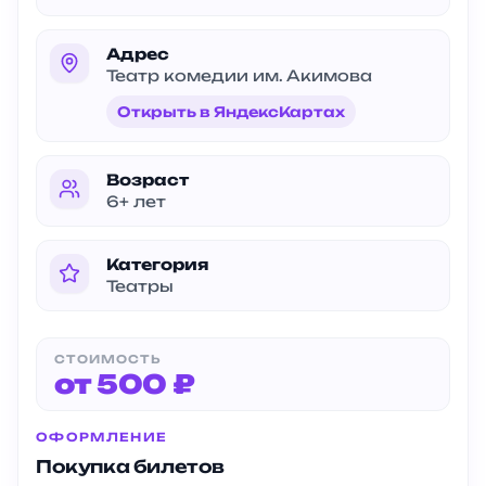
Адрес
Театр комедии им. Акимова
Открыть в ЯндексКартах
Возраст
6+ лет
Категория
Театры
СТОИМОСТЬ
от 500 ₽
ОФОРМЛЕНИЕ
Покупка билетов