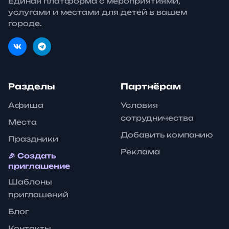
Единая платформа с мероприятиями,
услугами и местами для детей в вашем
городе.
Разделы
Партнёрам
Афиша
Условия
сотрудничества
Места
Добавить компанию
Праздники
Реклама
🎉 Создать
приглашение
Шаблоны
приглашений
Блог
Контакты