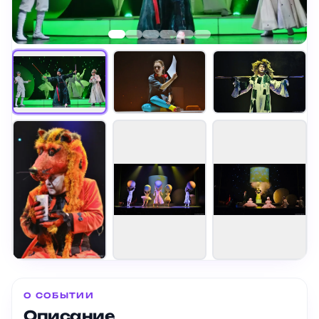
О СОБЫТИИ
Описание