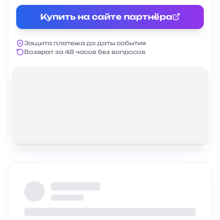
Купить на сайте партнёра
Защита платежа до даты события
Возврат за 48 часов без вопросов