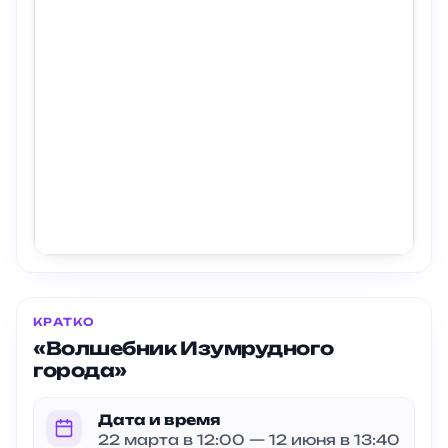
КРАТКО
«Волшебник Изумрудного
города»
Дата и время
22 марта в 12:00 — 12 июня в 13:40