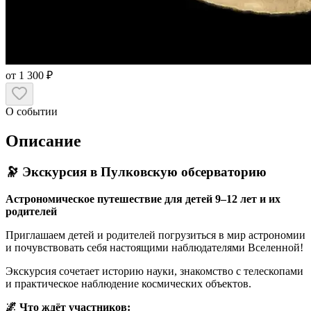
от 1 300 ₽
О событии
Описание
🔭 Экскурсия в Пулковскую обсерваторию
Астрономическое путешествие для детей 9–12 лет и их
родителей
Приглашаем детей и родителей погрузиться в мир астрономии
и почувствовать себя настоящими наблюдателями Вселенной!
Экскурсия сочетает историю науки, знакомство с телескопами
и практическое наблюдение космических объектов.
🌌 Что ждёт участников: