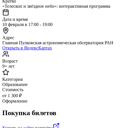
Кратко
«Телескоп и звёздное небо»: интерактивная программа
Дата и время
10 февраля в 17:00 - 19:00
Адрес
Главная Пулковская астрономическая обсерватория РАН
Открыть в ЯндексКартах
Возраст
9+ лет
Категория
Образование
Стоимость
от 1 300 ₽
Оформление
Покупка билетов
Купить на сайте партнёра