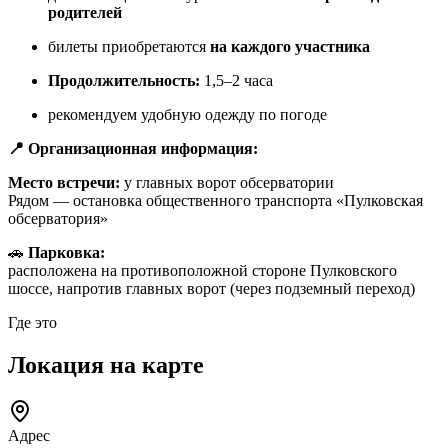
родителей
билеты приобретаются
на каждого участника
Продолжительность:
1,5–2 часа
рекомендуем удобную одежду по погоде
📍 Организационная информация:
Место встречи:
у главных ворот обсерватории
Рядом — остановка общественного транспорта «Пулковская
обсерватория»
🚗
Парковка:
расположена на противоположной стороне Пулковского
шоссе, напротив главных ворот (через подземный переход)
Где это
Локация на карте
Адрес