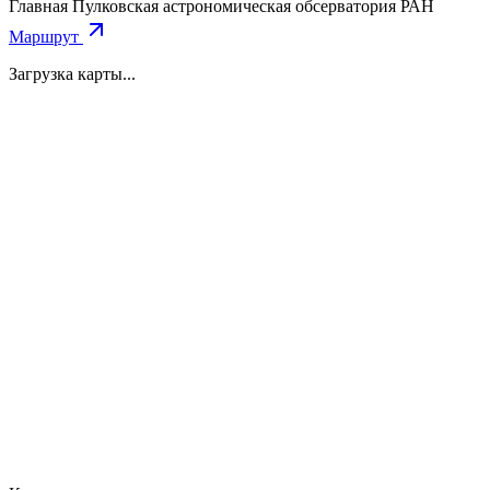
Главная Пулковская астрономическая обсерватория РАН
Маршрут
Загрузка карты...