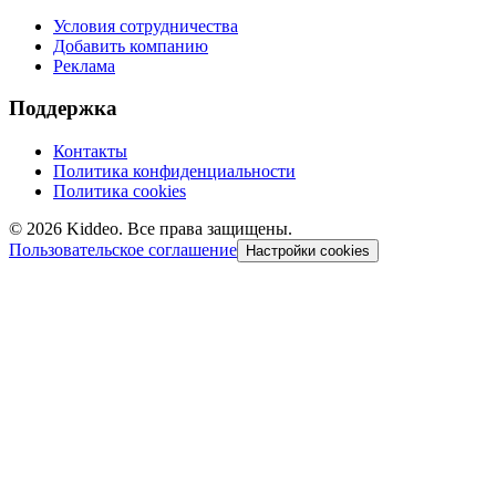
Условия сотрудничества
Добавить компанию
Реклама
Поддержка
Контакты
Политика конфиденциальности
Политика cookies
©
2026
Kiddeo. Все права защищены.
Пользовательское соглашение
Настройки cookies