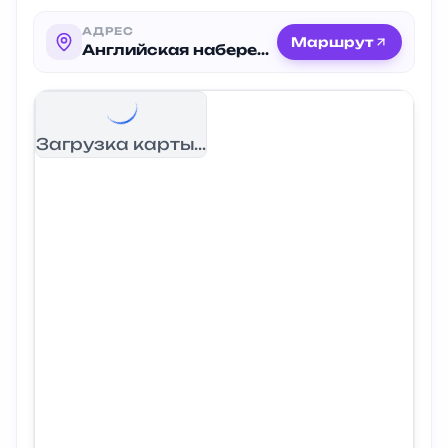
АДРЕС
Маршрут
Английская набережная, 54
Загрузка карты...