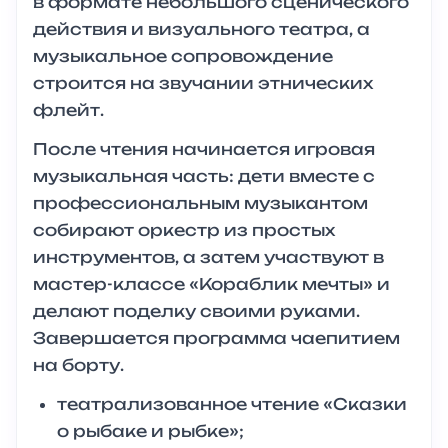
в формате небольшого сценического
действия и визуального театра, а
музыкальное сопровождение
строится на звучании этнических
флейт.
После чтения начинается игровая
музыкальная часть: дети вместе с
профессиональным музыкантом
собирают оркестр из простых
инструментов, а затем участвуют в
мастер-классе «Кораблик мечты» и
делают поделку своими руками.
Завершается программа чаепитием
на борту.
театрализованное чтение «Сказки
о рыбаке и рыбке»;