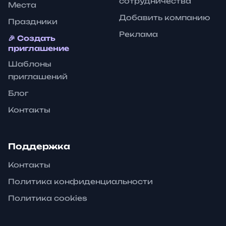
сотрудничества
Места
Добавить компанию
Праздники
Реклама
🎉 Создать
приглашение
Шаблоны
приглашений
Блог
Контакты
Поддержка
Контакты
Политика конфиденциальности
Политика cookies