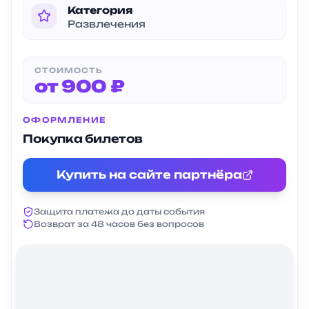
Категория
Развлечения
СТОИМОСТЬ
от 900 ₽
ОФОРМЛЕНИЕ
Покупка билетов
Купить на сайте партнёра
Защита платежа до даты события
Возврат за 48 часов без вопросов