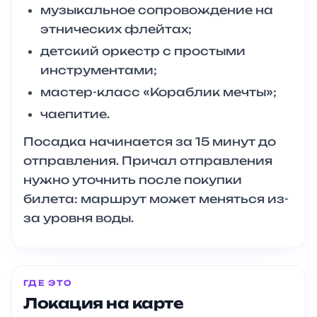
музыкальное сопровождение на
этнических флейтах;
детский оркестр с простыми
инструментами;
мастер-класс «Кораблик мечты»;
чаепитие.
Посадка начинается за 15 минут до
отправления. Причал отправления
нужно уточнить после покупки
билета: маршрут может меняться из-
за уровня воды.
ГДЕ ЭТО
Локация на карте