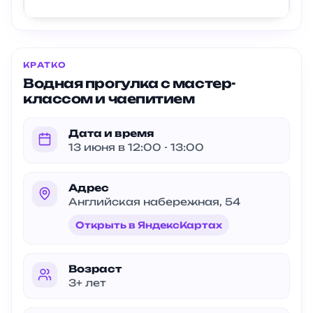
КРАТКО
Водная прогулка с мастер-
классом и чаепитием
Дата и время
13 июня в 12:00 - 13:00
Адрес
Английская набережная, 54
Открыть в ЯндексКартах
Возраст
3+ лет