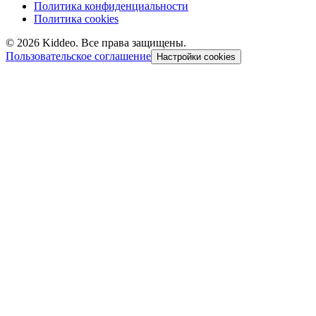
Политика конфиденциальности
Политика cookies
©
2026
Kiddeo. Все права защищены.
Пользовательское соглашение
Настройки cookies