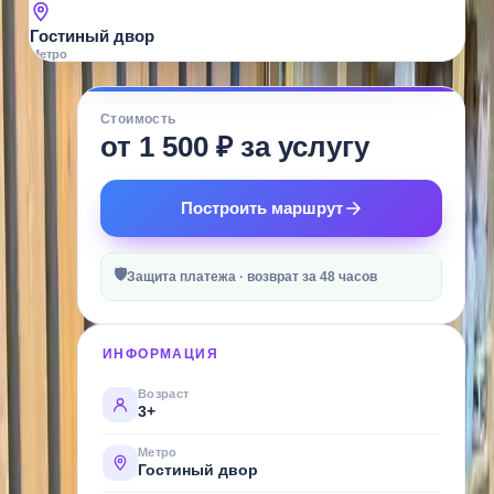
Гостиный двор
Метро
О
Стоимость
МЕСТЕ
от 1 500 ₽ за услугу
Это
не
Построить маршрут
просто
мастер-
🛡
класс
Защита платежа · возврат за 48 часов
—
вы
ИНФОРМАЦИЯ
внутри
древнего
Возраст
3+
ремесла
с
Метро
Гостиный двор
современным