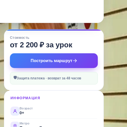
Стоимость
от 2 200 ₽ за урок
Построить маршрут
🛡
Защита платежа · возврат за 48 часов
ИНФОРМАЦИЯ
Возраст
0+
Метро