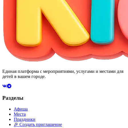
Единая платформа с мероприятиями, услугами и местами для
детей в вашем городе.
Разделы
Афиша
Места
Праздники
🎉 Создать приглашение