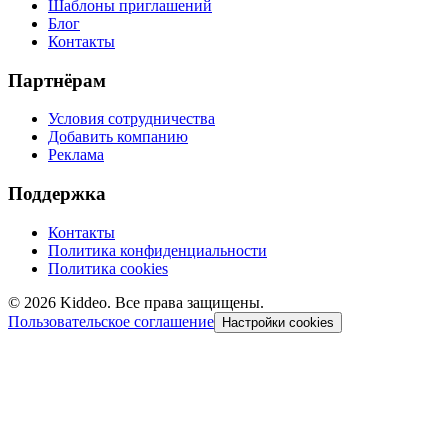
Шаблоны приглашений
Блог
Контакты
Партнёрам
Условия сотрудничества
Добавить компанию
Реклама
Поддержка
Контакты
Политика конфиденциальности
Политика cookies
©
2026
Kiddeo. Все права защищены.
Пользовательское соглашение
Настройки cookies