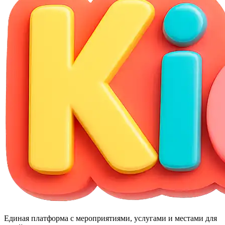
Единая платформа с мероприятиями, услугами и местами для