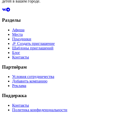
детей в вашем городе.
Разделы
Афиша
Места
Праздники
🎉 Создать приглашение
Шаблоны приглашений
Блог
Контакты
Партнёрам
Условия сотрудничества
Добавить компанию
Реклама
Поддержка
Контакты
Политика конфиденциальности