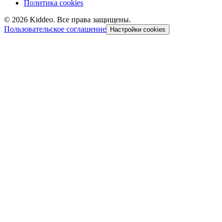
Политика cookies
©
2026
Kiddeo. Все права защищены.
Пользовательское соглашение
Настройки cookies