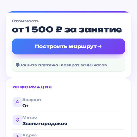
Стоимость
от 1 500 ₽ за занятие
Построить маршрут
🛡
Защита платежа · возврат за 48 часов
ИНФОРМАЦИЯ
Возраст
0+
Метро
Звенигородская
Адрес