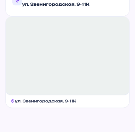
ул. Звенигородская, 9-11К
ул. Звенигородская, 9-11К