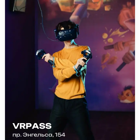
VRPASS
пр. Энгельса, 154