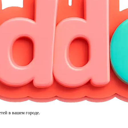
тей в вашем городе.