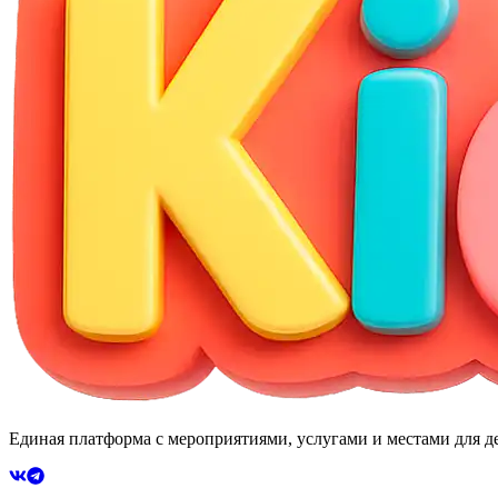
Единая платформа с мероприятиями, услугами и местами для де