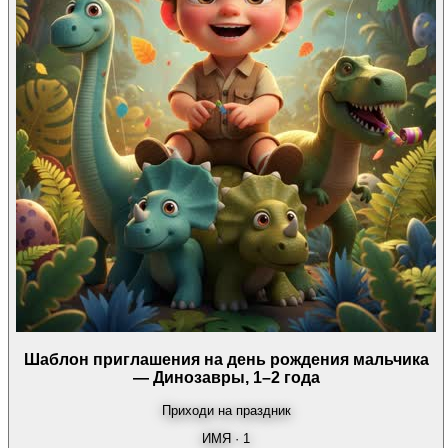
Шаблон приглашения на день рождения мальчика
— Динозавры, 1–2 года
Приходи на праздник
ИМЯ · 1