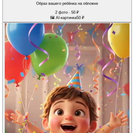
Образ вашего ребёнка на обложке
2 фото · 50 ₽
🖼 AI-картинка
50 ₽