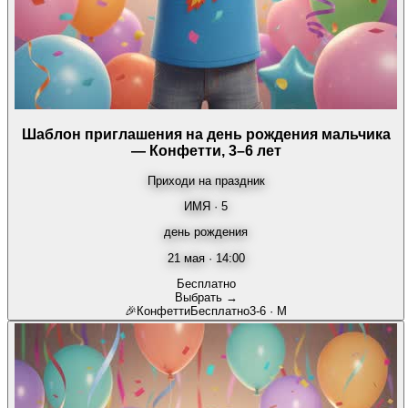
Шаблон приглашения на день рождения мальчика
— Конфетти, 3–6 лет
Приходи на праздник
ИМЯ · 5
день рождения
21 мая · 14:00
Бесплатно
Выбрать →
🎉
Конфетти
Бесплатно
3-6
·
М