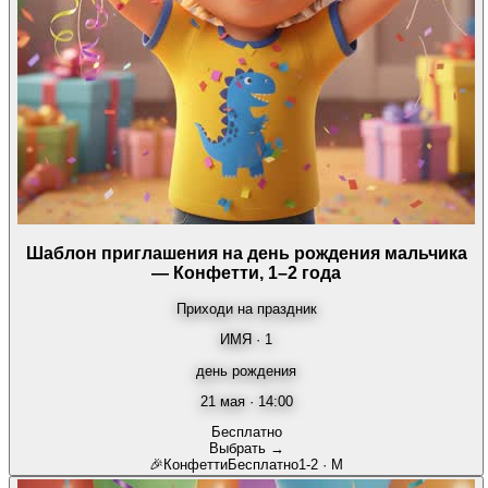
Шаблон приглашения на день рождения мальчика
— Конфетти, 1–2 года
Приходи на праздник
ИМЯ · 1
день рождения
21 мая · 14:00
Бесплатно
Выбрать →
🎉
Конфетти
Бесплатно
1-2
·
М