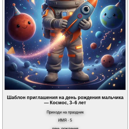
Шаблон приглашения на день рождения мальчика
— Космос, 3–6 лет
Приходи на праздник
ИМЯ · 5
день рождения