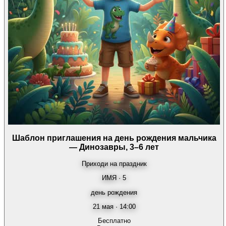
Шаблон приглашения на день рождения мальчика
— Динозавры, 3–6 лет
Приходи на праздник
ИМЯ · 5
день рождения
21 мая · 14:00
Бесплатно