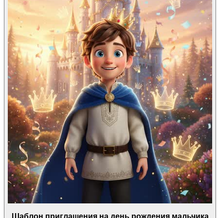
Шаблон приглашения на день рождения мальчика