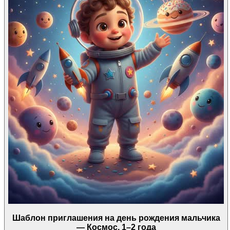
Шаблон приглашения на день рождения мальчика
— Космос, 1–2 года