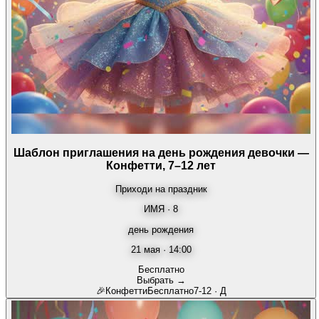
Шаблон приглашения на день рождения девочки —
Конфетти, 7–12 лет
Приходи на праздник
ИМЯ · 8
день рождения
21 мая · 14:00
Бесплатно
Выбрать →
🎉
Конфетти
Бесплатно
7-12
·
Д