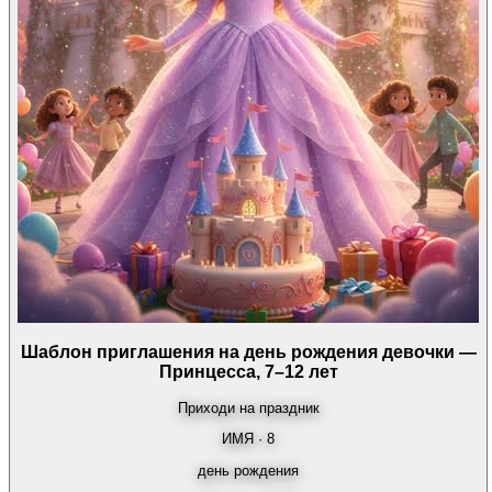
Шаблон приглашения на день рождения девочки —
Принцесса, 7–12 лет
Приходи на праздник
ИМЯ · 8
день рождения