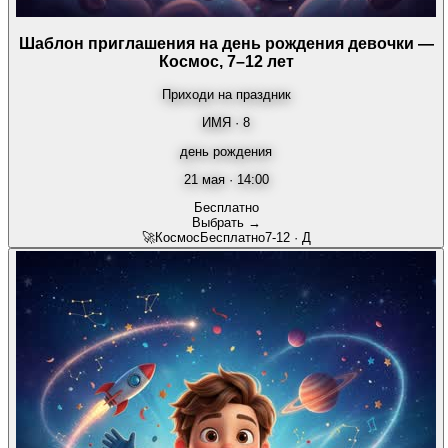
Шаблон приглашения на день рождения девочки —
Космос, 7–12 лет
Приходи на праздник
ИМЯ · 8
день рождения
21 мая · 14:00
Бесплатно
Выбрать →
🚀
Космос
Бесплатно
7-12
·
Д