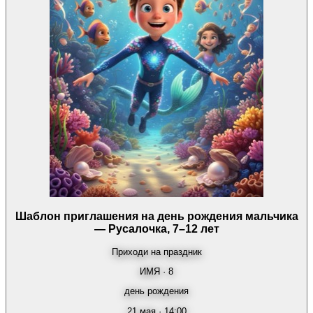
Шаблон приглашения на день рождения мальчика
— Русалочка, 7–12 лет
Приходи на праздник
ИМЯ · 8
день рождения
21 мая · 14:00