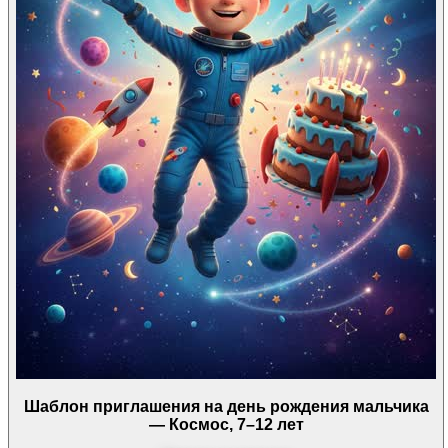
Шаблон приглашения на день рождения мальчика
— Космос, 7–12 лет