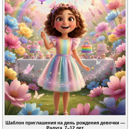
Шаблон приглашения на день рождения девочки —
Радуга, 7–12 лет