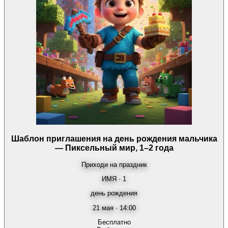
Шаблон приглашения на день рождения мальчика
— Пиксельный мир, 1–2 года
Приходи на праздник
ИМЯ · 1
день рождения
21 мая · 14:00
Бесплатно