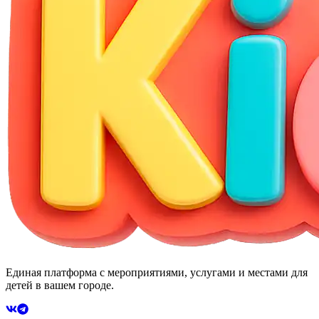
Единая платформа с мероприятиями, услугами и местами для
детей в вашем городе.