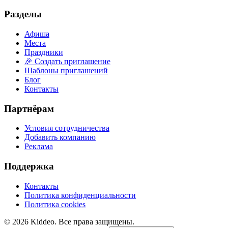
Разделы
Афиша
Места
Праздники
🎉 Создать приглашение
Шаблоны приглашений
Блог
Контакты
Партнёрам
Условия сотрудничества
Добавить компанию
Реклама
Поддержка
Контакты
Политика конфиденциальности
Политика cookies
©
2026
Kiddeo. Все права защищены.