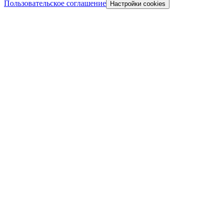
Пользовательское соглашение
Настройки cookies