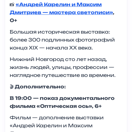
📸
«Андрей Карелин и Максим
Дмитриев — мастера светописи»
,
0+
Большая историческая выставка:
более 300 подлинных фотографий
конца XIX — начала XX века.
Нижний Новгород сто лет назад,
жизнь людей, улицы, профессии —
наглядное путешествие во времени.
🎬
Дополнительно:
В 19:00 — показ документального
фильма «Оптическая ось», 6+
Фильм — дополнение выставки
«Андрей Карелин и Максим