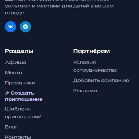
услугами и местами для детей в вашем
городе.
Разделы
Партнёрам
Афиша
Условия
сотрудничества
Места
Добавить компанию
Праздники
Реклама
🎉 Создать
приглашение
Шаблоны
приглашений
Блог
Контакты