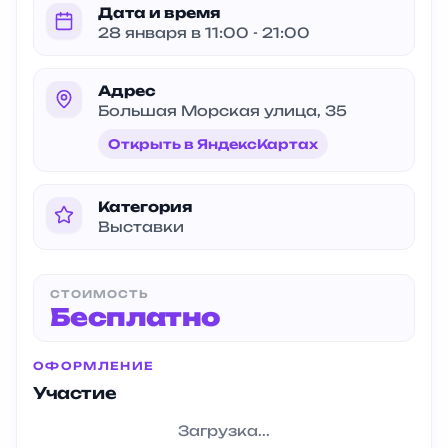
Дата и время
28 января в 11:00 - 21:00
Адрес
Большая Морская улица, 35
Открыть в ЯндексКартах
Категория
Выставки
СТОИМОСТЬ
Бесплатно
ОФОРМЛЕНИЕ
Участие
Загрузка...