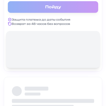
Пойду
Защита платежа до даты события
Возврат за 48 часов без вопросов