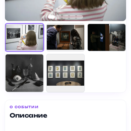
О СОБЫТИИ
Описание