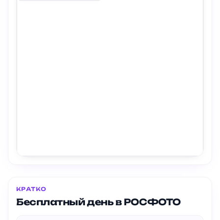
КРАТКО
Бесплатный день в РОСФОТО