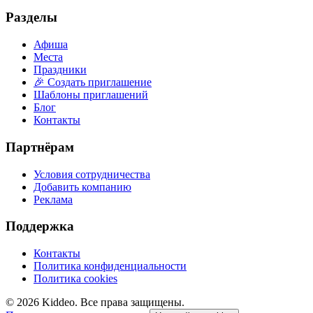
Разделы
Афиша
Места
Праздники
🎉 Создать приглашение
Шаблоны приглашений
Блог
Контакты
Партнёрам
Условия сотрудничества
Добавить компанию
Реклама
Поддержка
Контакты
Политика конфиденциальности
Политика cookies
©
2026
Kiddeo. Все права защищены.