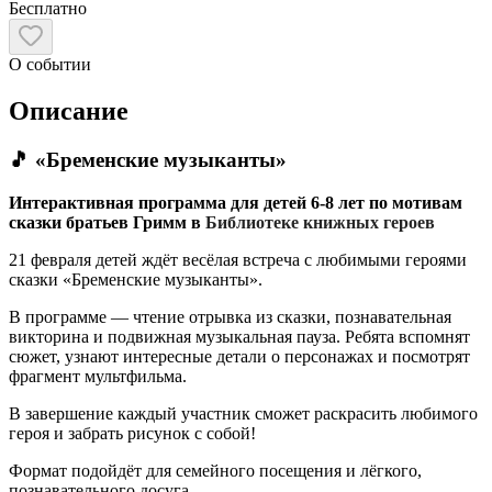
Бесплатно
О событии
Описание
🎵 «Бременские музыканты»
Интерактивная программа для детей 6-8 лет по мотивам
сказки братьев Гримм в
Библиотеке книжных героев
21 февраля детей ждёт весёлая встреча с любимыми героями
сказки «Бременские музыканты».
В программе — чтение отрывка из сказки, познавательная
викторина и подвижная музыкальная пауза. Ребята вспомнят
сюжет, узнают интересные детали о персонажах и посмотрят
фрагмент мультфильма.
В завершение каждый участник сможет раскрасить любимого
героя и забрать рисунок с собой!
Формат подойдёт для семейного посещения и лёгкого,
познавательного досуга.