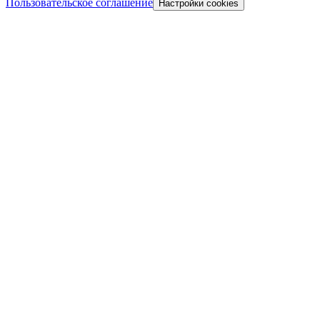
Пользовательское соглашение
Настройки cookies