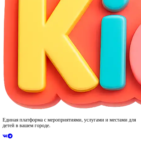
Единая платформа с мероприятиями, услугами и местами для
детей в вашем городе.