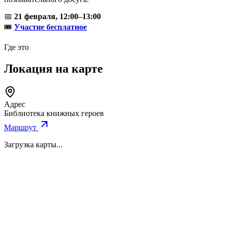
📅
21 февраля, 12:00–13:00
🎟
Участие бесплатное
Где это
Локация на карте
Адрес
Библиотека книжных героев
Маршрут
Загрузка карты...