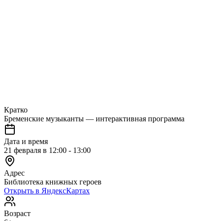
Кратко
Бременские музыканты — интерактивная программа
Дата и время
21 февраля в 12:00 - 13:00
Адрес
Библиотека книжных героев
Открыть в ЯндексКартах
Возраст