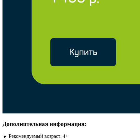
Дополнительная информация:
👧 Рекомендуемый возраст: 4+