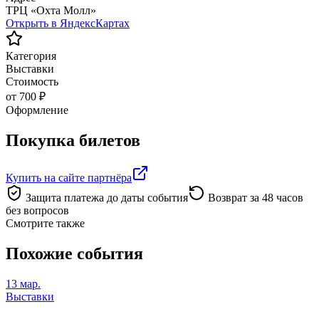
ТРЦ «Охта Молл»
Открыть в ЯндексКартах
Категория
Выставки
Стоимость
от 700 ₽
Оформление
Покупка билетов
Купить на сайте партнёра
Защита платежа до даты события
Возврат за 48 часов
без вопросов
Смотрите также
Похожие события
13 мар.
Выставки