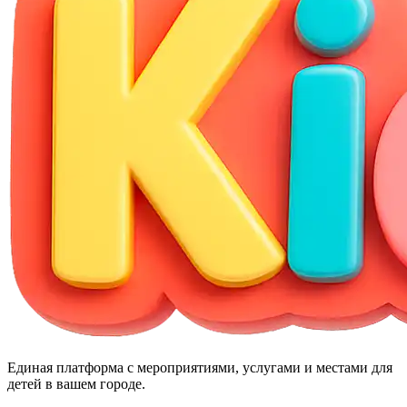
Единая платформа с мероприятиями, услугами и местами для
детей в вашем городе.