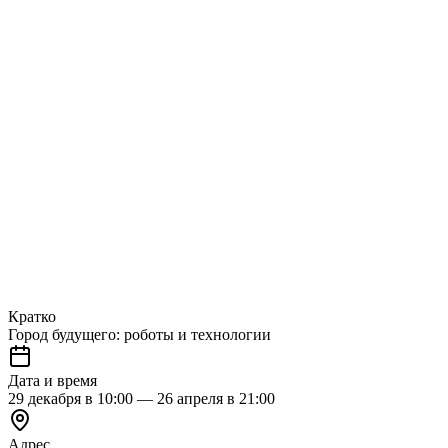
Кратко
Город будущего: роботы и технологии
Дата и время
29 декабря в 10:00 — 26 апреля в 21:00
Адрес