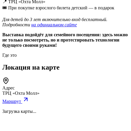
📍 ТРЦ «Охта Молл»
🎟 При покупке взрослого билета детский — в подарок
Для детей до 3 лет включительно вход бесплатный.
Подробности
на официальном сайте
Выставка подойдёт для семейного посещения: здесь можно
не только посмотреть, но и протестировать технологии
будущего своими руками!
Где это
Локация на карте
Адрес
ТРЦ «Охта Молл»
Маршрут
Загрузка карты...