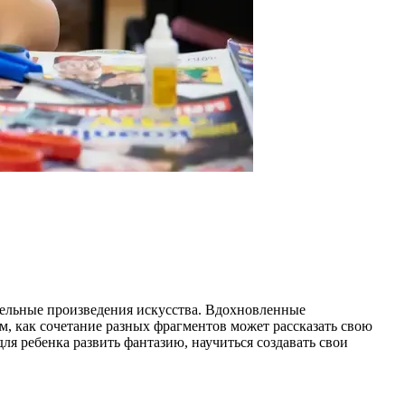
тельные произведения искусства. Вдохновленные
м, как сочетание разных фрагментов может рассказать свою
ля ребенка развить фантазию, научиться создавать свои