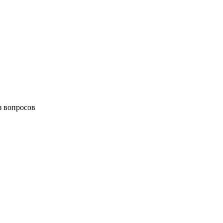
з вопросов