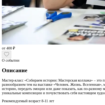
от 400 ₽
О событии
Описание
Мастер-класс «Собираем истории: Мастерская коллажа» – это 
разнообразием тем на выставке «Человек. Жизнь. Вселенная», 
историю, передать эмоции или даже показать, как по-разному 
уникальные композиции и почувствовать себя настоящим худо
Рекомендуемый возраст 8-11 лет