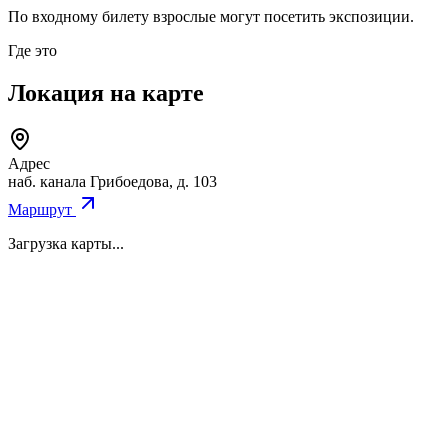
По входному билету взрослые могут посетить экспозиции.
Где это
Локация на карте
Адрес
наб. канала Грибоедова, д. 103
Маршрут
Загрузка карты...