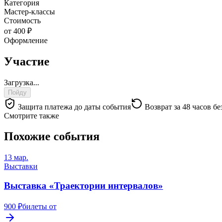
Категория
Мастер-классы
Стоимость
от 400 ₽
Оформление
Участие
Загрузка...
Пойду
Защита платежа до даты события
Возврат за 48 часов бе
Смотрите также
Похожие события
13 мар.
Выставки
Выставка «Траектории интервалов»
900 ₽
билеты от