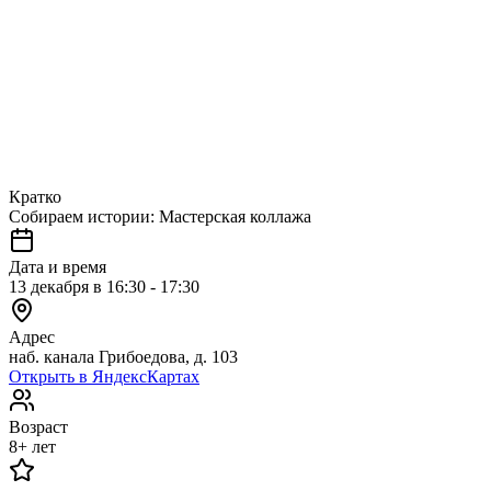
Кратко
Собираем истории: Мастерская коллажа
Дата и время
13 декабря в 16:30 - 17:30
Адрес
наб. канала Грибоедова, д. 103
Открыть в ЯндексКартах
Возраст
8+ лет