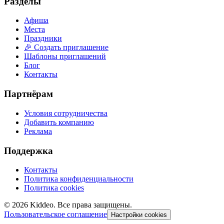
Разделы
Афиша
Места
Праздники
🎉 Создать приглашение
Шаблоны приглашений
Блог
Контакты
Партнёрам
Условия сотрудничества
Добавить компанию
Реклама
Поддержка
Контакты
Политика конфиденциальности
Политика cookies
©
2026
Kiddeo. Все права защищены.
Пользовательское соглашение
Настройки cookies