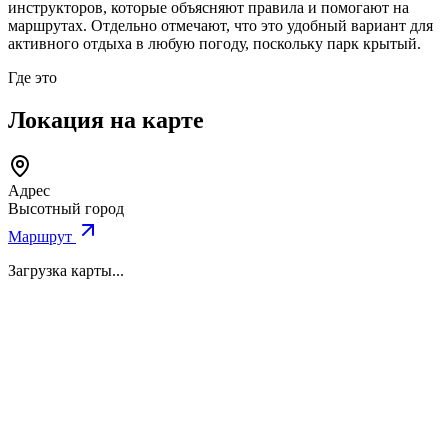
инструкторов, которые объясняют правила и помогают на
маршрутах. Отдельно отмечают, что это удобный вариант для
активного отдыха в любую погоду, поскольку парк крытый.
Где это
Локация на карте
Адрес
Высотный город
Маршрут
Загрузка карты...