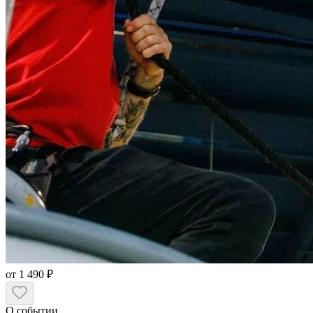
от 1 490 ₽
О событии