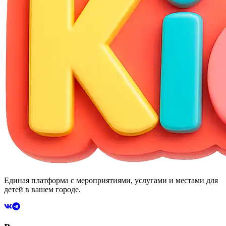
Единая платформа с мероприятиями, услугами и местами для
детей в вашем городе.