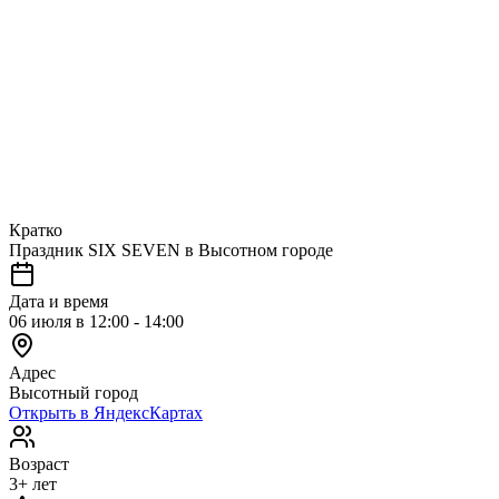
Кратко
Праздник SIX SEVEN в Высотном городе
Дата и время
06 июля в 12:00 - 14:00
Адрес
Высотный город
Открыть в ЯндексКартах
Возраст
3+ лет