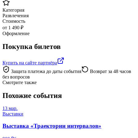
Категория
Развлечения
Стоимость
от 1 490 ₽
Оформление
Покупка билетов
Купить на сайте партнёра
Защита платежа до даты события
Возврат за 48 часов
без вопросов
Смотрите также
Похожие события
13 мар.
Выставки
Выставка «Траектории интервалов»