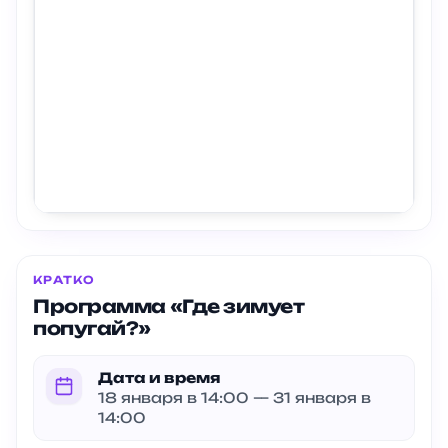
КРАТКО
Программа «Где зимует
попугай?»
Дата и время
18 января в 14:00 — 31 января в
14:00