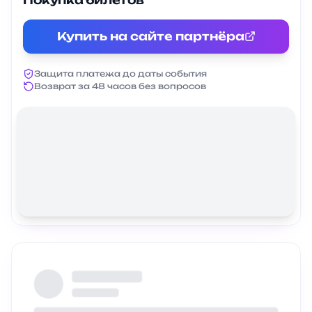
Купить на сайте партнёра
Защита платежа до даты события
Возврат за 48 часов без вопросов