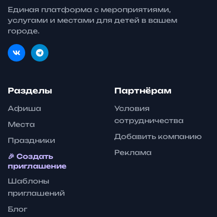
Единая платформа с мероприятиями,
услугами и местами для детей в вашем
городе.
Разделы
Партнёрам
Афиша
Условия
сотрудничества
Места
Добавить компанию
Праздники
Реклама
🎉 Создать
приглашение
Шаблоны
приглашений
Блог