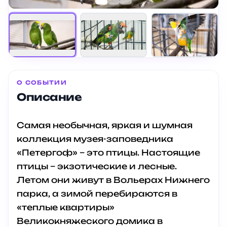
О СОБЫТИИ
Описание
Самая необычная, яркая и шумная
коллекция музея-заповедника
«Петергоф» – это птицы. Настоящие
птицы – экзотические и лесные.
Летом они живут в Вольерах Нижнего
парка, а зимой перебираются в
«теплые квартиры»
Великокняжеского домика в