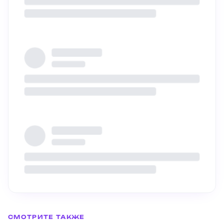
Выставка «Траектории
интервалов»
СМОТРИТЕ ТАКЖЕ