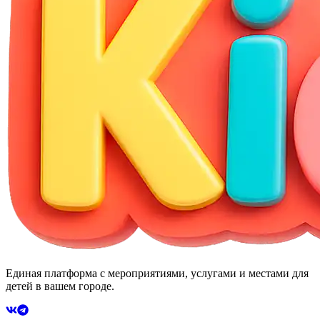
Единая платформа с мероприятиями, услугами и местами для
детей в вашем городе.