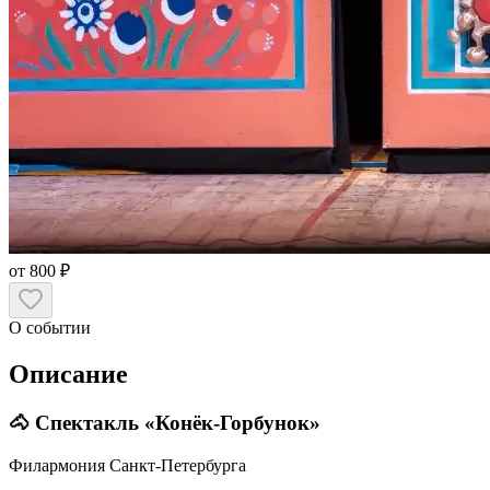
от 800 ₽
О событии
Описание
🐴 Спектакль «Конёк-Горбунок»
Филармония Санкт-Петербурга