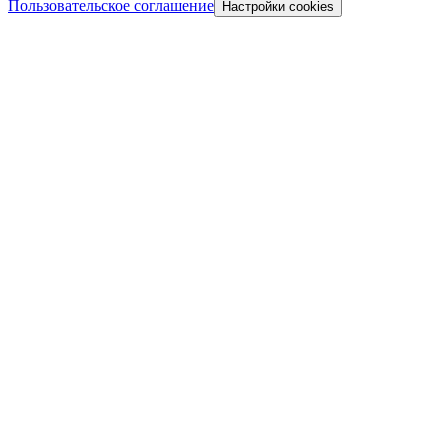
Пользовательское соглашение
Настройки cookies