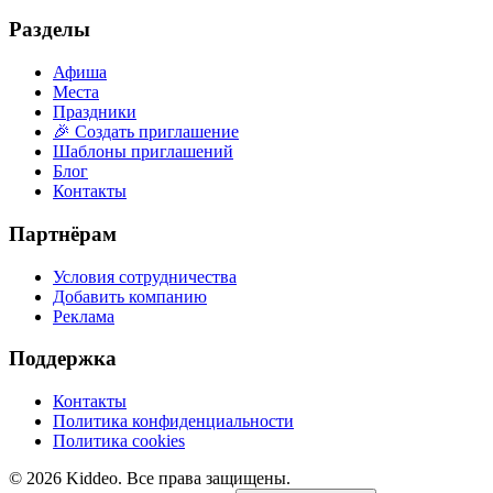
Разделы
Афиша
Места
Праздники
🎉 Создать приглашение
Шаблоны приглашений
Блог
Контакты
Партнёрам
Условия сотрудничества
Добавить компанию
Реклама
Поддержка
Контакты
Политика конфиденциальности
Политика cookies
©
2026
Kiddeo. Все права защищены.