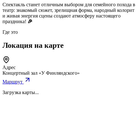
Спектакль станет отличным выбором для семейного похода в
театр: знакомый сюжет, зрелищная форма, народный колорит
и живая энергия сцены создают атмосферу настоящего
праздника!
🎉
Где это
Локация на карте
Адрес
Концертный зал «У Финляндского»
Маршрут
Загрузка карты...