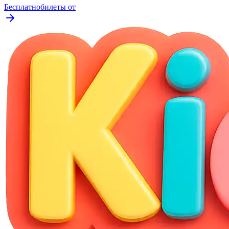
Бесплатно
билеты от