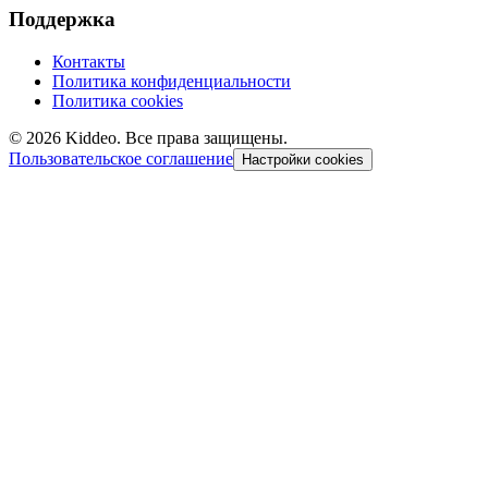
Поддержка
Контакты
Политика конфиденциальности
Политика cookies
©
2026
Kiddeo. Все права защищены.
Пользовательское соглашение
Настройки cookies