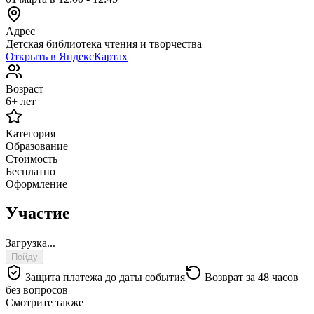
Адрес
Детская библиотека чтения и творчества
Открыть в ЯндексКартах
Возраст
6+ лет
Категория
Образование
Стоимость
Бесплатно
Оформление
Участие
Загрузка...
Пойду
Защита платежа до даты события
Возврат за 48 часов
без вопросов
Смотрите также