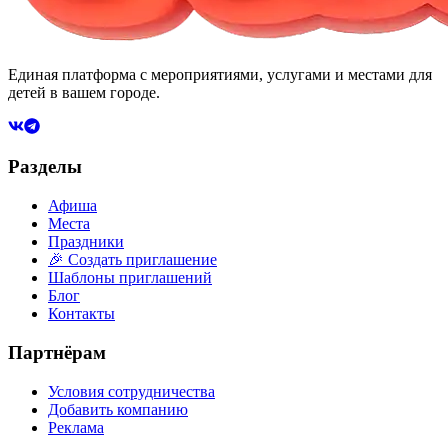
Единая платформа с мероприятиями, услугами и местами для
детей в вашем городе.
Разделы
Афиша
Места
Праздники
🎉 Создать приглашение
Шаблоны приглашений
Блог
Контакты
Партнёрам
Условия сотрудничества
Добавить компанию
Реклама