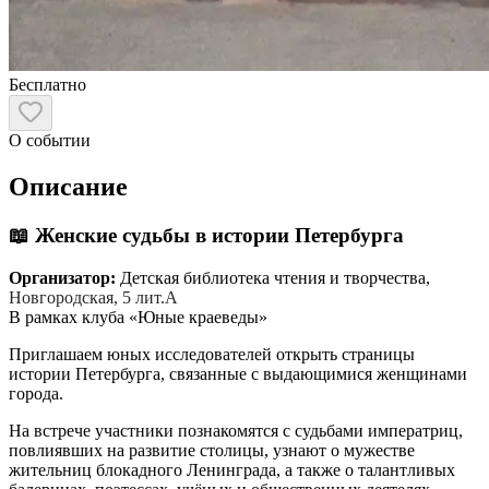
Бесплатно
О событии
Описание
📖 Женские судьбы в истории Петербурга
Организатор:
Детская библиотека чтения и творчества,
Новгородская, 5 лит.А
В рамках клуба «Юные краеведы»
Приглашаем юных исследователей открыть страницы
истории Петербурга, связанные с выдающимися женщинами
города.
На встрече участники познакомятся с судьбами императриц,
повлиявших на развитие столицы, узнают о мужестве
жительниц блокадного Ленинграда, а также о талантливых