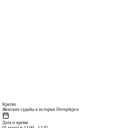
Кратко
Женские судьбы в истории Петербурга
Дата и время
01 марта в 12:00 - 12:45