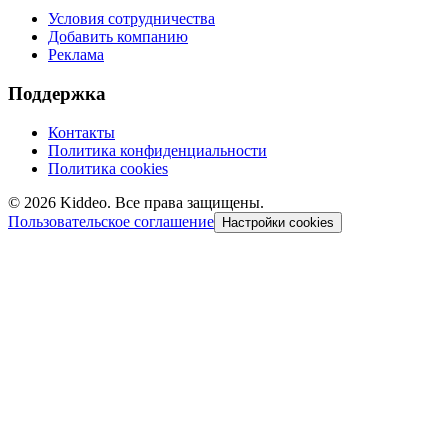
Условия сотрудничества
Добавить компанию
Реклама
Поддержка
Контакты
Политика конфиденциальности
Политика cookies
©
2026
Kiddeo. Все права защищены.
Пользовательское соглашение
Настройки cookies