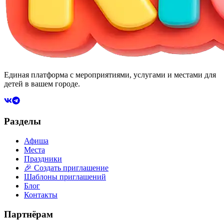
Единая платформа с мероприятиями, услугами и местами для
детей в вашем городе.
Разделы
Афиша
Места
Праздники
🎉 Создать приглашение
Шаблоны приглашений
Блог
Контакты
Партнёрам