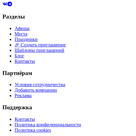
Разделы
Афиша
Места
Праздники
🎉 Создать приглашение
Шаблоны приглашений
Блог
Контакты
Партнёрам
Условия сотрудничества
Добавить компанию
Реклама
Поддержка
Контакты
Политика конфиденциальности
Политика cookies