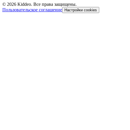
©
2026
Kiddeo. Все права защищены.
Пользовательское соглашение
Настройки cookies