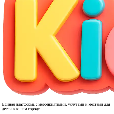
Единая платформа с мероприятиями, услугами и местами для
детей в вашем городе.